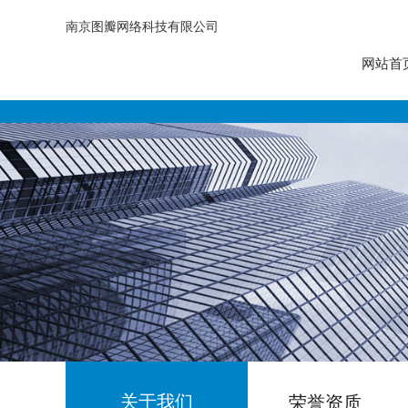
南京图瓣网络科技有限公司
网站首
关于我们
荣誉资质