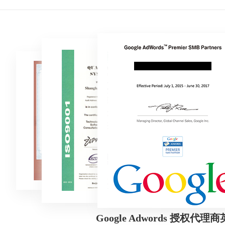
Google Adwords 授权代理