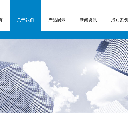
页
关于我们
产品展示
新闻资讯
成功案