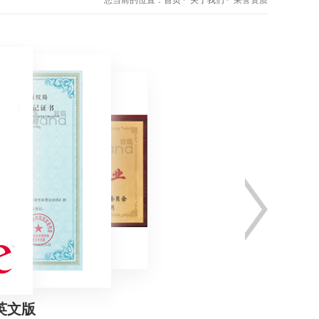
您当前的位置：
首页
关于我们
荣誉资质
商英文版