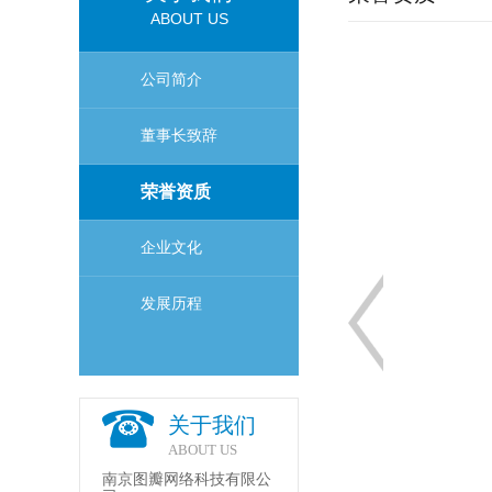
ABOUT US
公司简介
董事长致辞
荣誉资质
企业文化
发展历程
关于我们
ABOUT US
南京图瓣网络科技有限公